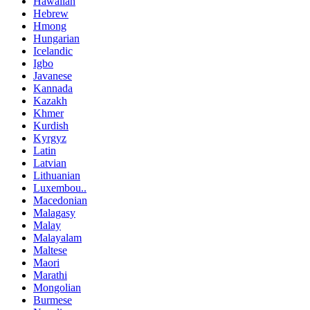
Hawaiian
Hebrew
Hmong
Hungarian
Icelandic
Igbo
Javanese
Kannada
Kazakh
Khmer
Kurdish
Kyrgyz
Latin
Latvian
Lithuanian
Luxembou..
Macedonian
Malagasy
Malay
Malayalam
Maltese
Maori
Marathi
Mongolian
Burmese